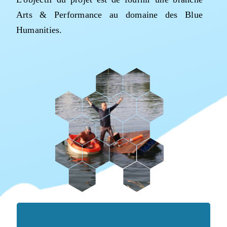
Arts & Performance au domaine des Blue
Humanities.