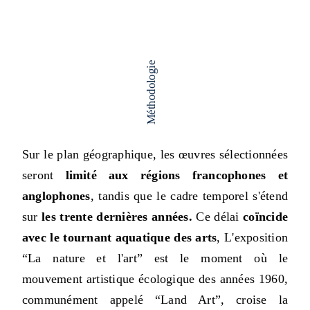
Méthodologie
Sur le plan géographique, les œuvres sélectionnées
seront
limité aux régions francophones et
anglophones
, tandis que le cadre temporel s'étend
sur
les trente dernières années.
Ce délai
coïncide
avec le tournant aquatique des arts
, L'exposition
“La nature et l'art” est le moment où le
mouvement artistique écologique des années 1960,
communément appelé “Land Art”, croise la