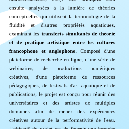
ensuite analysées à la lumière de théories
conceptuelles qui utilisent la terminologie de la
fluidité et d'autres propriétés aquatiques,
examinant les
transferts simultanés de théorie
et de pratique artistique entre les cultures
francophone et anglophone.
Composé d'une
plateforme de recherche en ligne, d'une série de
webinaires, de productions numériques
créatives, d'une plateforme de ressources
pédagogiques, de festivals d'art aquatique et de
publications, le projet est conçu pour réunir des
universitaires et des artistes de multiples
domaines afin de mener des expériences
créatives autour de la performativité de l'eau.
L'objectif du projet est de fournir une branche