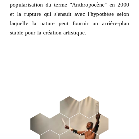
popularisation du terme "Anthropocène" en 2000
et la rupture qui s'ensuit avec l'hypothèse selon
laquelle la nature peut fournir un arrière-plan
stable pour la création artistique.