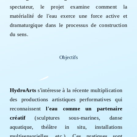
spectateur, le projet examine comment la
matérialité de l'eau exerce une force active et
dramaturgique dans le processus de construction
du sens.
Objectifs
HydroArts
s'intéresse à la récente multiplication
des productions artistiques performatives qui
reconnaissent
l'eau comme un partenaire
créatif
(sculptures sous-marines, danse
aquatique, théâtre in situ, installations
multisensorielles, etc.). Ces pratiques sont