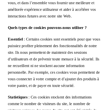
vous, et dans l’ensemble vous fournir une meilleure et
améliorée expérience utilisateur et aider à accélérer vos
interactions futures avec notre site Web.
Quels types de cookies pouvons-nous utiliser ?
Essentiel
: Certains cookies sont essentiels pour que vous
puissiez profiter pleinement des fonctionnalités de notre
site. Ils nous permettent de maintenir des sessions
d’utilisateurs et de prévenir toute menace à la sécurité. Ils
ne recueillent ni ne stockent aucune information
personnelle. Par exemple, ces cookies vous permettent de
vous connecter à votre compte et d’ajouter des produits à
votre panier, et de payer en toute sécurité.
Statistiques
: Ces cookies stockent des informations
comme le nombre de visiteurs du site, le nombre de