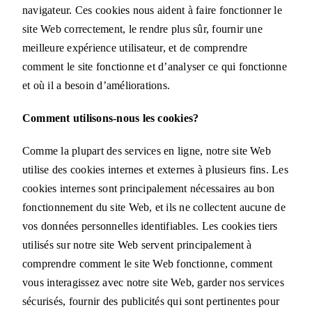
navigateur. Ces cookies nous aident à faire fonctionner le
site Web correctement, le rendre plus sûr, fournir une
meilleure expérience utilisateur, et de comprendre
comment le site fonctionne et d’analyser ce qui fonctionne
et où il a besoin d’améliorations.
Comment utilisons-nous les cookies?
Comme la plupart des services en ligne, notre site Web
utilise des cookies internes et externes à plusieurs fins. Les
cookies internes sont principalement nécessaires au bon
fonctionnement du site Web, et ils ne collectent aucune de
vos données personnelles identifiables. Les cookies tiers
utilisés sur notre site Web servent principalement à
comprendre comment le site Web fonctionne, comment
vous interagissez avec notre site Web, garder nos services
sécurisés, fournir des publicités qui sont pertinentes pour