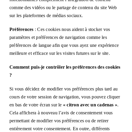
comme des vidéos ou le partage de contenu du site Web
sur les plateformes de médias sociaux.
Préférences
: Ces cookies nous aident à stocker vos
paramètres et préférences de navigation comme les
préférences de langue afin que vous ayez une expérience
meilleure et efficace sur les visites futures sur le site.
Comment puis-je contrôler les préférences des cookies
?
Si vous décidez de modifier vos préférences plus tard au
cours de votre session de navigation, vous pouvez cliquer
en bas de votre écran sur le
« citron avec un cadenas »
.
Cela affichera à nouveau l’avis de consentement vous
permettant de modifier vos préférences ou de retirer
entièrement votre consentement. En outre, différents