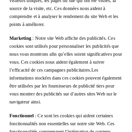
visiteurs uniques, les pages du site qui ont été visités, la
source de la visite, etc. Ces données nous aident à
comprendre et à analyser le rendement du site Web et les
points à améliorer.
Marketing
: Notre site Web affiche des publicités. Ces
cookies sont utilisés pour personnaliser les publicités que
nous vous montrons afin qu’elles soient significatives pour
vous. Ces cookies nous aident également à suivre
l’efficacité de ces campagnes publicitaires.Les
informations stockées dans ces cookies peuvent également
être utilisées par les fournisseurs de publicité tiers pour
vous montrer des publicités sur d’autres sites Web sur le
navigateur ainsi.
Fonctionnel
: Ce sont les cookies qui aident certaines
fonctionnalités non essentielles sur notre site Web. Ces
fonctionnalités comprennent l’intégration de contenu