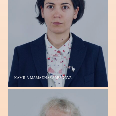
KAMILA MAMADNAZARBEKOVA