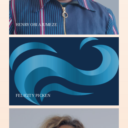
HENRY OBI AJUMEZE
FELICITY PICKEN