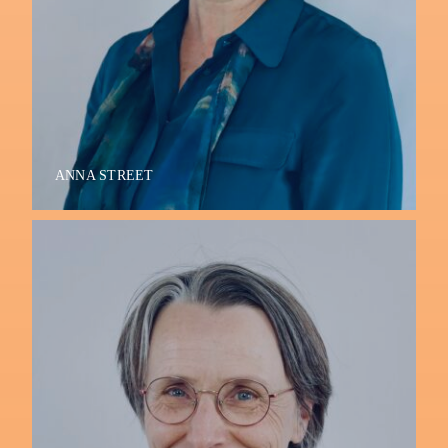
ANNA STREET