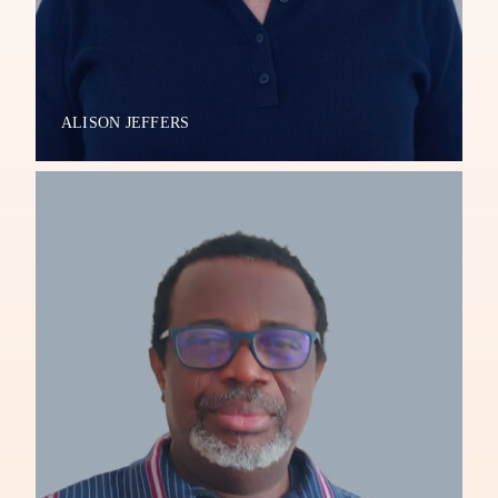
ALISON JEFFERS