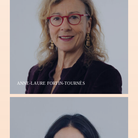
ANNE-LAURE FORTIN-TOURNÈS