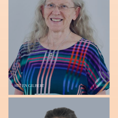
HELEN GILBERT