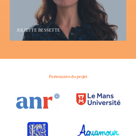
JULIETTE BESSETTE
Partenaires du projet