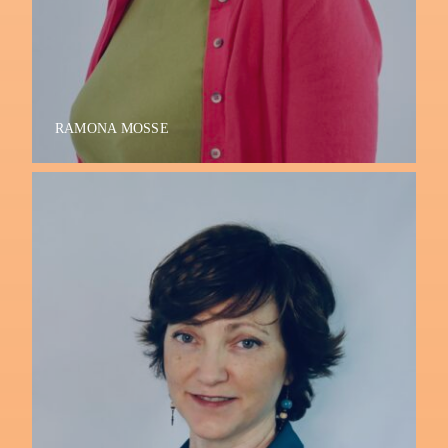
RAMONA MOSSE