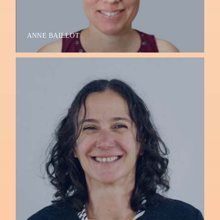
ANNE BAILLOT