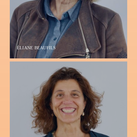
ÉLIANE BEAUFILS