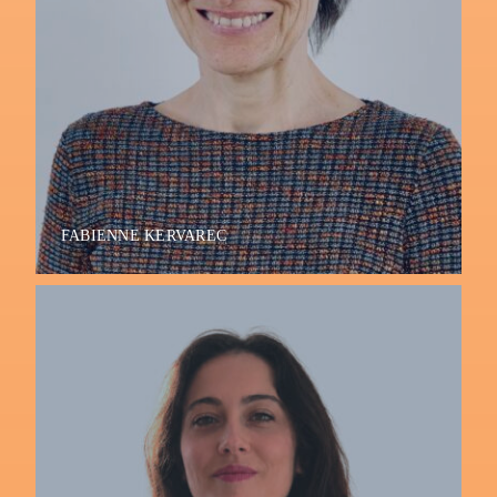
FABIENNE KERVAREC