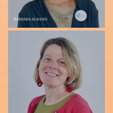
BARBARA ALBASIO