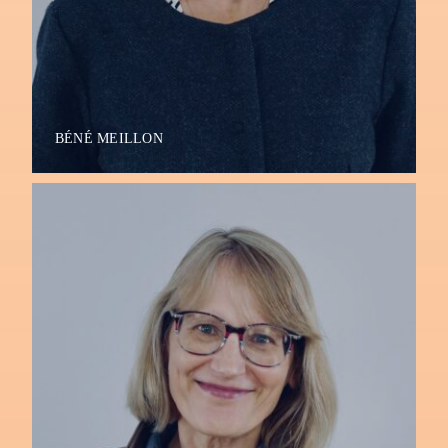
BÉNÉ MEILLON