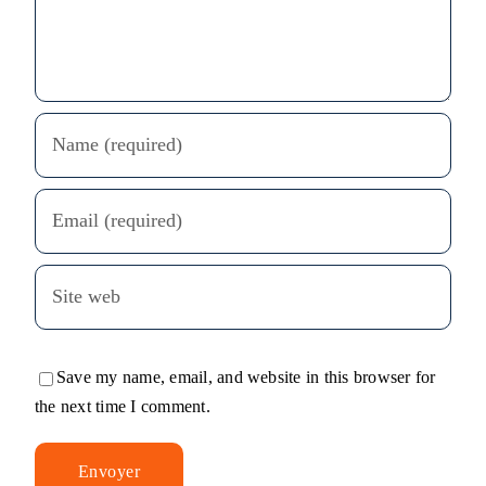
Save my name, email, and website in this browser for
the next time I comment.