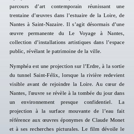
parcours d’art contemporain réunissant une
trentaine d’œuvres dans l’estuaire de la Loire, de
Nantes à Saint-Nazaire. Il s’agit désormais d’une
œuvre permanente du
Le Voyage à Nantes
,
collection d’installations artistiques dans l’espace
public, révélant le patrimoine de la ville.
Nymphéa est une projection sur l’Erdre, à la sortie
du tunnel Saint-Félix, lorsque la rivière redevient
visible avant de rejoindre la Loire. Au cœur de
Nantes, l'œuvre se révèle à la tombée du jour dans
un environnement presque confidentiel. La
projection à la surface mouvante de l’eau fait
référence aux œuvres éponymes de Claude Monet
et à ses recherches picturales. Le film dévoile le