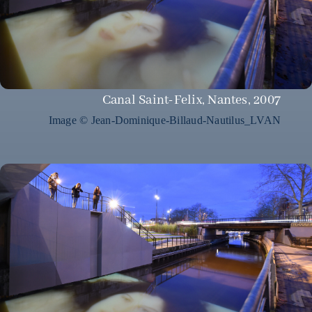
Canal Saint-Felix, Nantes, 2007
Image © Jean-Dominique-Billaud-Nautilus_LVAN
Canal Saint-Felix, Nantes, 2007
Image © Jean-Dominique Billaud, Nautilus_LVAN