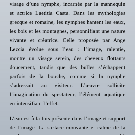
visage d’une nymphe, incarnée par la mannequin
et actrice Laetitia Casta. Dans les mythologies
grecque et romaine, les nymphes hantent les eaux,
les bois et les montagnes, personnifiant une nature
vivante et créatrice. Celle proposée par Ange
Leccia évolue sous l’eau : l’image, ralentie,
montre un visage serein, des cheveux flottants
doucement, tandis que des bulles s’échappent
parfois de la bouche, comme si la nymphe
s’adressait au visiteur. L’œuvre sollicite
l’imagination du spectateur, l’élément aquatique
en intensifiant l’effet.
L’eau est à la fois présente dans l’image et support
de l’image. La surface mouvante et calme de la